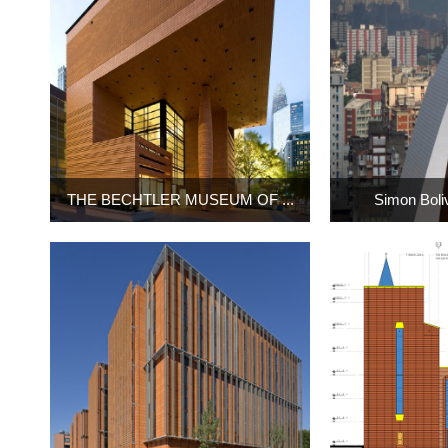
THE BECHTLER MUSEUM OF ...
Simon Bol